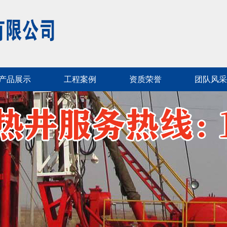
产品展示
工程案例
资质荣誉
团队风采