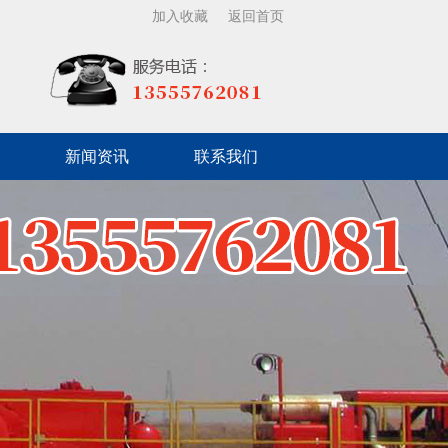
加入收藏
返回首页
新闻资讯
联系我们