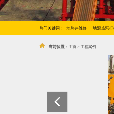
热门关键词：
地热井维修
地源热泵打
当前位置
：
>
主页
工程案例