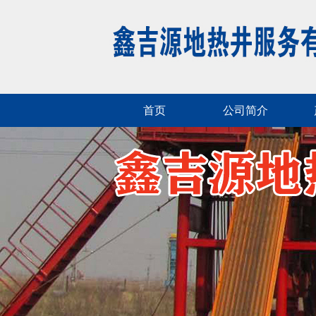
首页
公司简介