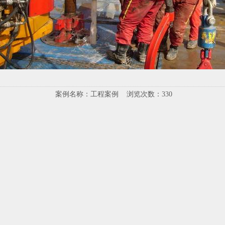
案例名称：工程案例 浏览次数：
330